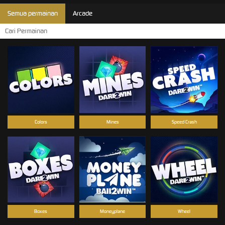
Semua permainan
Arcade
Colors
Mines
Speed Crash
Boxes
Moneyplane
Wheel