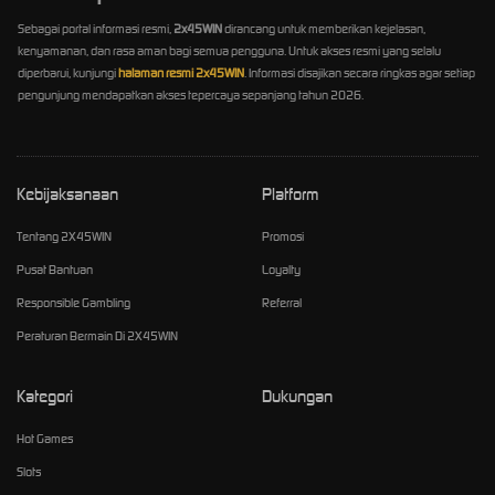
Sebagai portal informasi resmi,
2x45WIN
dirancang untuk memberikan kejelasan,
kenyamanan, dan rasa aman bagi semua pengguna. Untuk akses resmi yang selalu
diperbarui, kunjungi
halaman resmi 2x45WIN
. Informasi disajikan secara ringkas agar setiap
pengunjung mendapatkan akses tepercaya sepanjang tahun 2026.
Kebijaksanaan
Platform
Tentang 2X45WIN
Promosi
Pusat Bantuan
Loyalty
Responsible Gambling
Referral
Peraturan Bermain Di 2X45WIN
Kategori
Dukungan
Hot Games
Slots