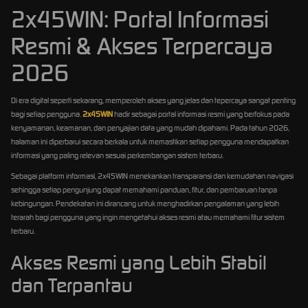
2x45WIN: Portal Informasi
Resmi & Akses Terpercaya
2026
Di era digital seperti sekarang, memperoleh akses yang jelas dan tepercaya sangat penting
bagi setiap pengguna.
2x45WIN
hadir sebagai portal informasi resmi yang berfokus pada
kenyamanan, keamanan, dan penyajian data yang mudah dipahami. Pada tahun 2026,
halaman ini diperbarui secara berkala untuk memastikan setiap pengguna mendapatkan
informasi yang paling relevan sesuai perkembangan sistem terbaru.
Sebagai platform informasi, 2x45WIN menekankan transparansi dan kemudahan navigasi
sehingga setiap pengunjung dapat memahami panduan, fitur, dan pembaruan tanpa
kebingungan. Pendekatan ini dirancang untuk menghadirkan pengalaman yang lebih
terarah bagi pengguna yang ingin mengetahui akses resmi atau memahami fitur sistem
terbaru.
Akses Resmi yang Lebih Stabil
dan Terpantau