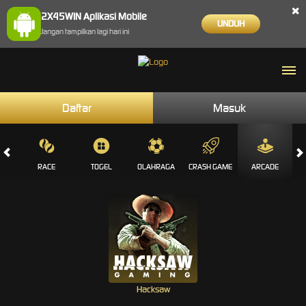
×
2X45WIN Aplikasi Mobile
UNDUH
Jangan tampilkan lagi hari ini
Daftar
Masuk
SINO
RACE
TOGEL
OLAHRAGA
CRASH GAME
ARCADE
Hacksaw