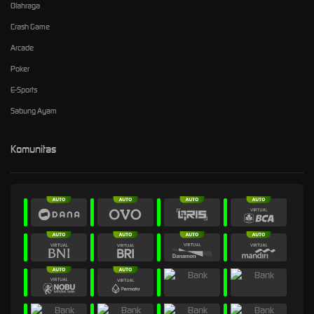
Olahraga
Crash Game
Arcade
Poker
E-Sports
Sabung Ayam
Komunitas