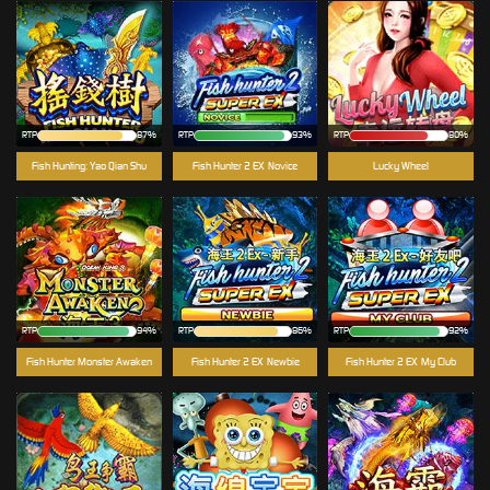
RTP
87%
RTP
93%
RTP
80%
Fish Hunting: Yao Qian Shu
Fish Hunter 2 EX-Novice
Lucky Wheel
RTP
94%
RTP
86%
RTP
92%
Fish Hunter Monster Awaken
Fish Hunter 2 EX-Newbie
Fish Hunter 2 EX-My Club