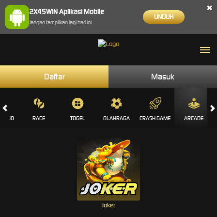
×
2X45WIN Aplikasi Mobile
UNDUH
Jangan tampilkan lagi hari ini
Daftar
Masuk
CASINO
RACE
TOGEL
OLAHRAGA
CRASH GAME
ARCADE
Joker