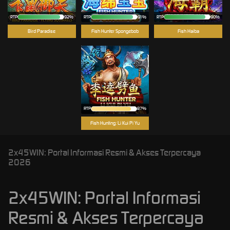
RTP
92%
RTP
91%
RTP
90%
Bird Paradise
Fish Hunter Spongebob
Fish Haiba
RTP
87%
Fish Hunting: Li Kui Pi Yu
2x45WIN: Portal Informasi Resmi & Akses Terpercaya
2026
2x45WIN: Portal Informasi
Resmi & Akses Terpercaya