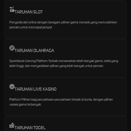
TARUHAN SLOT
Penyedia slot online dengan beragam pilihan game menarik yang memudahkan
pemain untuk mencapai jackpot
TARUHAN OLAHRAGA
Sportsbook Gaming Platform Terbaik menawarkan lebih banyak game, odds yang
lebih tinggi, dan menyediakan pilihan yang lebih banyak untuk pemain.
TARUHAN LIVE KASINO
Platform Pilihan bagi perusahaan-perusahaan terbaik di dunia, dengan pilihan
variasi game terbanyak
TARUHAN TOGEL