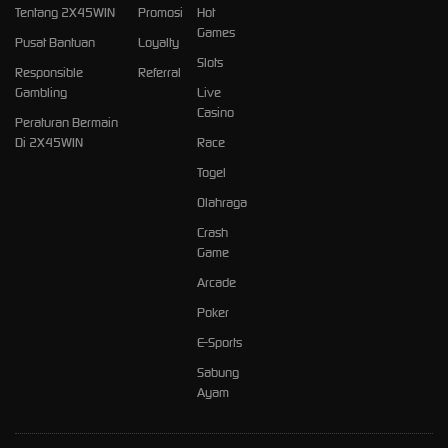
Tentang 2X45WIN
Promosi
Hot
Games
Pusat Bantuan
Loyalty
Slots
Responsible
Referral
Gambling
Live
Casino
Peraturan Bermain
Di 2X45WIN
Race
Togel
Olahraga
Crash
Game
Arcade
Poker
E-Sports
Sabung
Ayam