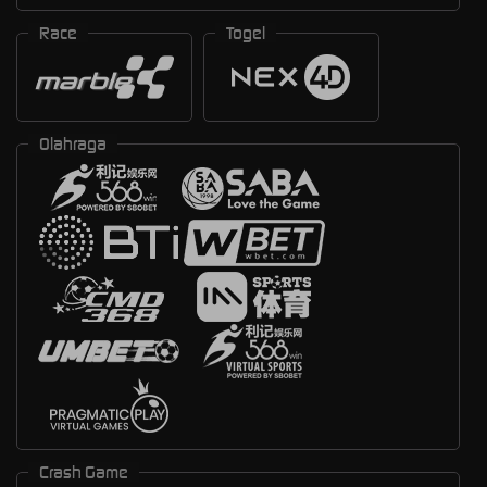
Race
Togel
Olahraga
Crash Game