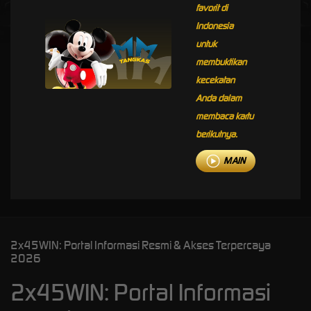
favorit di
Indonesia
untuk
membuktikan
kecekatan
Anda dalam
membaca kartu
berikutnya.
MAIN
2x45WIN: Portal Informasi Resmi & Akses Terpercaya
2026
2x45WIN: Portal Informasi