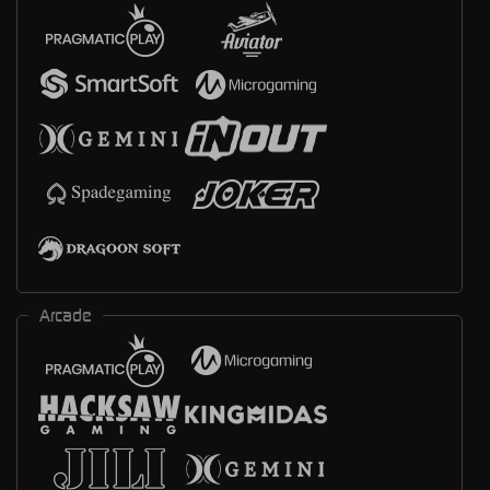
Arcade