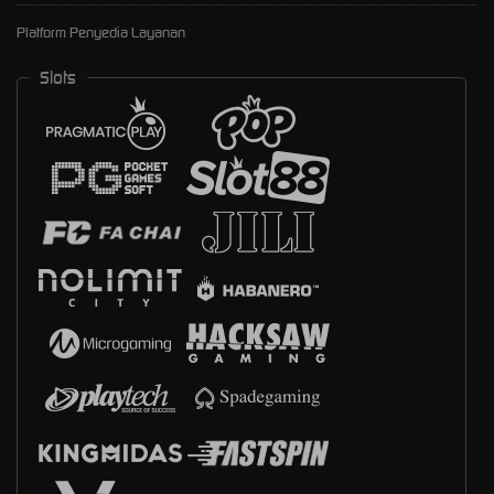
Platform Penyedia Layanan
Slots