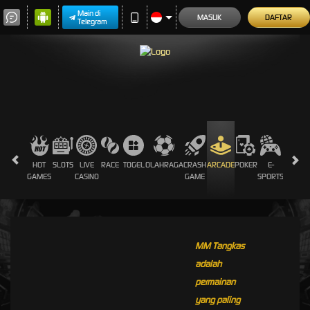
Main di
MASUK
DAFTAR
Telegram
HOT
SLOTS
LIVE
RACE
TOGEL
OLAHRAGA
CRASH
ARCADE
POKER
E-
SABUN
GAMES
CASINO
GAME
SPORTS
AYAM
MM Tangkas
adalah
permainan
yang paling