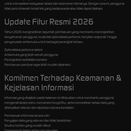
untuk memastikan kelayakan akses dan keamanan teknisnya. Dengan cara ini, pengguna
tidak perlu khawatir terkait link yang kadaluwarsa atau tidak dapat diakses.
Update Fitur Resmi 2026
Tahun 2026 menghadirkan sejumlah pembaruan yang membantu meningkatkan
kenyamanan pengguna, mulai dari optimalisasi performa, tampilan responsif, hingga
penyesuaian antarmuka untuk berbagai perangkat terbaru.
Optimalisasi performa sistem
Antarmuka yang lebih ramah pengguna
Peningkatan kestabilan koneksi
Pembaruan panduan agar lebih mudah dipahami
Komitmen Terhadap Keamanan &
Kejelasan Informasi
Informasi yang disajikan pada halaman ini difokuskan untuk membantu pengguna
mengenali akses resmi, memahami fungsi fitur, serta memastikan setiap data yang
ditampilkan relevan dan diperbarui secara konsisten.
Pembaruan informasi secara rutin
Penyajian data yang relevan dan tidak berlebihan
Struktur konten yang mudah diikuti
Transparansi dalam setiap penyesuaian