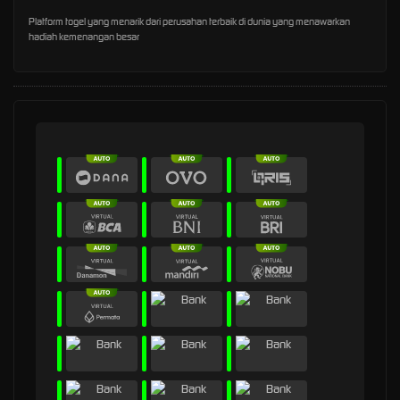
Platform togel yang menarik dari perusahan terbaik di dunia yang menawarkan
hadiah kemenangan besar