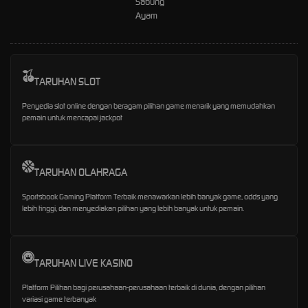
Sabung
Ayam
TARUHAN SLOT
Penyedia slot online dengan beragam pilihan game menarik yang memudahkan
pemain untuk mencapai jackpot
TARUHAN OLAHRAGA
Sportsbook Gaming Platform Terbaik menawarkan lebih banyak game, odds yang
lebih tinggi, dan menyediakan pilihan yang lebih banyak untuk pemain.
TARUHAN LIVE KASINO
Platform Pilihan bagi perusahaan-perusahaan terbaik di dunia, dengan pilihan
variasi game terbanyak