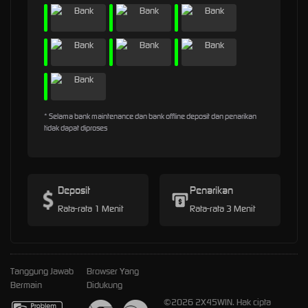
* Selama bank maintenance dan bank offline deposit dan penarikan
tidak dapat diproses
Deposit
Penarikan
Rata-rata 1 Menit
Rata-rata 3 Menit
Tanggung Jawab
Browser Yang
Bermain
Didukung
©2026 2X45WIN. Hak cipta