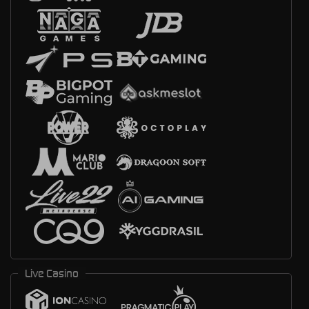
Live Casino