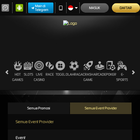
Main di
MASUK
DAFTAR
Telegram
HOT
SLOTS
LIVE
RACE
TOGEL
OLAHRAGA
CRASH
ARCADE
POKER
E-
SABUN
GAMES
CASINO
GAME
SPORTS
AYAM
Semua Promosi
Semua Event Provider
Semua Event Provider
Event