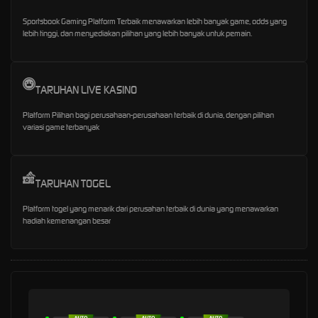
Sportsbook Gaming Platform Terbaik menawarkan lebih banyak game, odds yang
lebih tinggi, dan menyediakan pilihan yang lebih banyak untuk pemain.
TARUHAN LIVE KASINO
Platform Pilihan bagi perusahaan-perusahaan terbaik di dunia, dengan pilihan
variasi game terbanyak
TARUHAN TOGEL
Platform togel yang menarik dari perusahan terbaik di dunia yang menawarkan
hadiah kemenangan besar