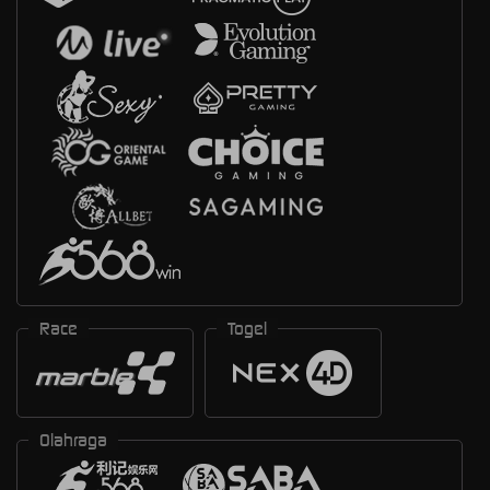
Race
Togel
Olahraga