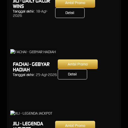
JILI - DAILY GACOR
Ambil Promo
WINS
Tanggal akhir:
18-Agt-
Detail
2026
FACHAI - GEBYAR
Ambil Promo
HADIAH
Detail
Tanggal akhir:
25-Agt-2026
JILI - LEGENDA
Ambil Promo