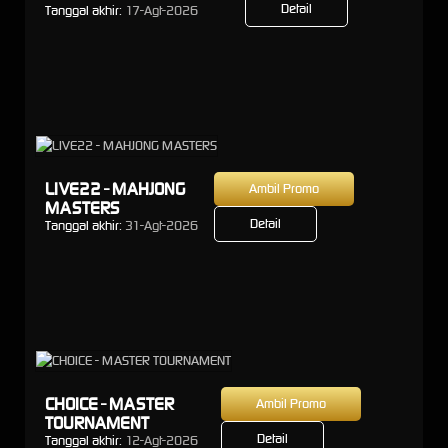
Detail
Tanggal akhir:
17-Agt-2026
LIVE22 - MAHJONG
Ambil Promo
MASTERS
Detail
Tanggal akhir:
31-Agt-2026
CHOICE - MASTER
Ambil Promo
TOURNAMENT
Detail
Tanggal akhir:
12-Agt-2026