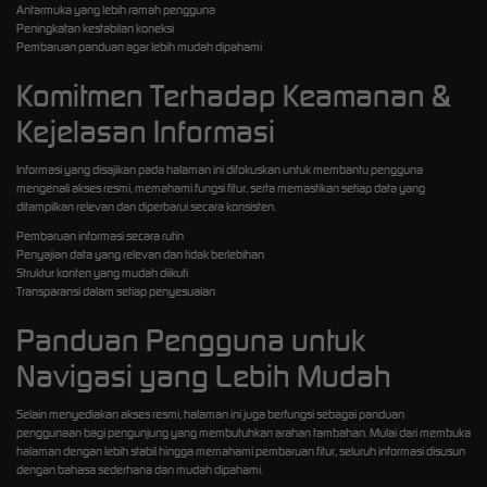
Antarmuka yang lebih ramah pengguna
Peningkatan kestabilan koneksi
Pembaruan panduan agar lebih mudah dipahami
Komitmen Terhadap Keamanan &
Kejelasan Informasi
Informasi yang disajikan pada halaman ini difokuskan untuk membantu pengguna
mengenali akses resmi, memahami fungsi fitur, serta memastikan setiap data yang
ditampilkan relevan dan diperbarui secara konsisten.
Pembaruan informasi secara rutin
Penyajian data yang relevan dan tidak berlebihan
Struktur konten yang mudah diikuti
Transparansi dalam setiap penyesuaian
Panduan Pengguna untuk
Navigasi yang Lebih Mudah
Selain menyediakan akses resmi, halaman ini juga berfungsi sebagai panduan
penggunaan bagi pengunjung yang membutuhkan arahan tambahan. Mulai dari membuka
halaman dengan lebih stabil hingga memahami pembaruan fitur, seluruh informasi disusun
dengan bahasa sederhana dan mudah dipahami.