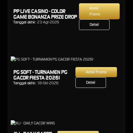
Ambil
PP LIVE CASINO - COLOR
Promo
GAME BONANZA PRIZE DROP
Tanggal akhir:
23-Agt-2026
Detail
PG SOFT - TURNAMEN PG
Ambil Promo
GACOR FIESTA 2026!
Detail
Tanggal akhir:
18-Okt-2026