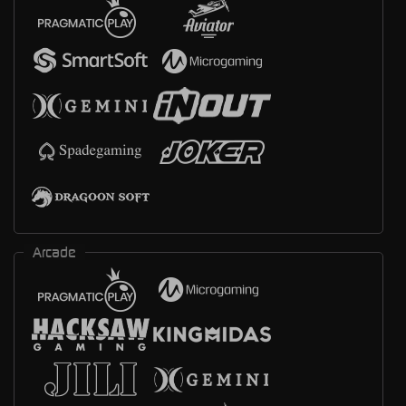
Arcade