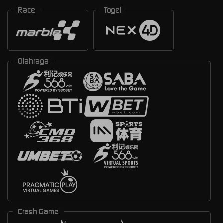
Race
Togel
Olahraga
Crash Game