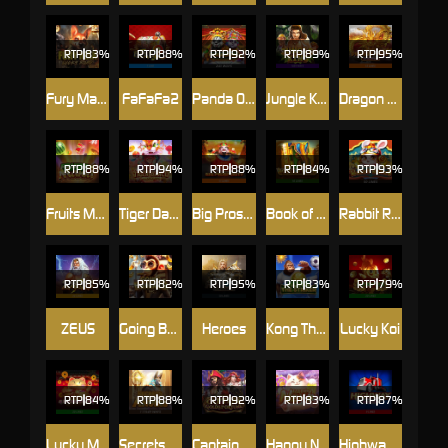
RTP
RTP
88%
RTP
92%
RTP
89%
RTP
95%
Fury Max Lucky Road
FaFaFa2
Panda Opera
Jungle King
Dragon Gold SA
RTP
RTP
94%
RTP
88%
RTP
84%
RTP
93%
Fruits Mania
Tiger Dance
Big Prosperity
Book of Myth
Rabbit Riches
RTP
85%
RTP
82%
RTP
95%
RTP
83%
RTP
79%
ZEUS
Going Bananas Inc
Heroes
Kong The Striker
Lucky Koi
RTP
84%
RTP
88%
RTP
92%
RTP
RTP
87%
Lucky Meow
Secrets of Anubis
Captain Golds Fortune
Happy Neko
Highway Fortune