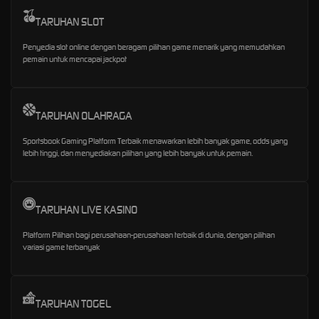
TARUHAN SLOT
Penyedia slot online dengan beragam pilihan game menarik yang memudahkan
pemain untuk mencapai jackpot
TARUHAN OLAHRAGA
Sportsbook Gaming Platform Terbaik menawarkan lebih banyak game, odds yang
lebih tinggi, dan menyediakan pilihan yang lebih banyak untuk pemain.
TARUHAN LIVE KASINO
Platform Pilihan bagi perusahaan-perusahaan terbaik di dunia, dengan pilihan
variasi game terbanyak
TARUHAN TOGEL