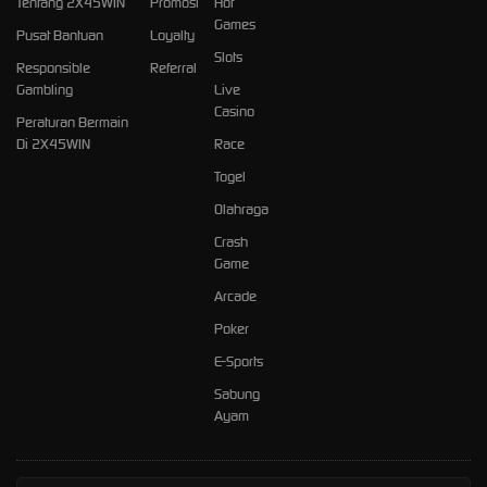
Tentang 2X45WIN
Promosi
Hot
Games
Pusat Bantuan
Loyalty
Slots
Responsible
Referral
Gambling
Live
Casino
Peraturan Bermain
Di 2X45WIN
Race
Togel
Olahraga
Crash
Game
Arcade
Poker
E-Sports
Sabung
Ayam