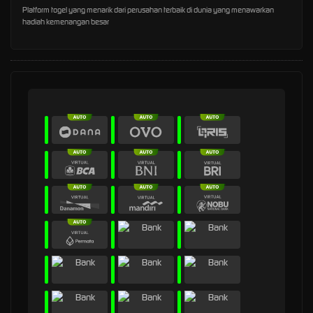
Platform togel yang menarik dari perusahan terbaik di dunia yang menawarkan
hadiah kemenangan besar