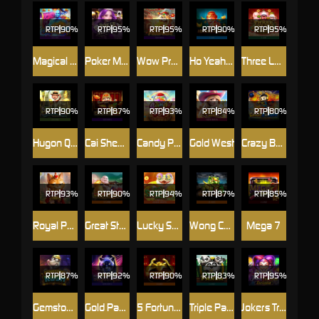
RTP
90%
RTP
95%
RTP
95%
RTP
90%
RTP
95%
Magical Lamp
Poker Maxways
Wow Prosperity
Ho Yeah Monkey
Three Lucky Stars
RTP
90%
RTP
RTP
93%
RTP
RTP
80%
Hugon Quest
Cai Shen 888
Candy Pop
Gold West
Crazy Bomber
RTP
93%
RTP
90%
RTP
RTP
87%
RTP
85%
Royal Paws Maxways
Great Stars
Lucky Snake Wheel
Wong Choy
Mega 7
RTP
RTP
92%
RTP
90%
RTP
83%
RTP
95%
Gemstone Rush
Gold Panther
5 Fortune SA
Triple Panda
Jokers Treasure Exclusive