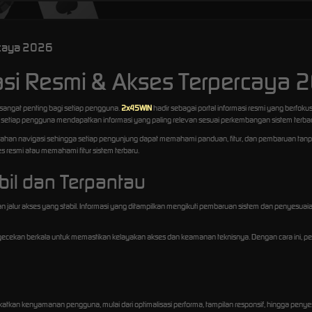
rcaya 2026
asi Resmi & Akses Terpercaya 
a sangat penting bagi setiap pengguna.
2x45WIN
hadir sebagai portal informasi resmi yang berf
 setiap pengguna mendapatkan informasi yang paling relevan sesuai perkembangan sistem terbar
ahan navigasi sehingga setiap pengunjung dapat memahami panduan, fitur, dan pembaruan tanp
 resmi atau memahami fitur sistem terbaru.
bil dan Terpantau
jalur akses yang stabil. Informasi yang ditampilkan mengikuti pembaruan sistem dan penyesu
ngecekan berkala untuk memastikan kelayakan akses dan keamanan teknisnya. Dengan cara ini, peng
 kenyamanan pengguna, mulai dari optimalisasi performa, tampilan responsif, hingga penyesu