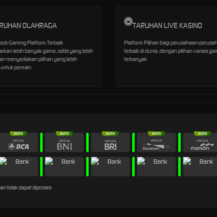
RUHAN OLAHRAGA
TARUHAN LIVE KASINO
ook Gaming Platform Terbaik
Platform Pilihan bagi perusahaan-perusa
kan lebih banyak game, odds yang lebih
terbaik di dunia, dengan pilihan variasi g
 dan menyediakan pilihan yang lebih
terbanyak
untuk pemain.
an tidak dapat diproses