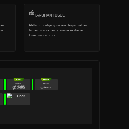
TARUHAN TOGEL
haan
Platform togel yang menarik dari perusahan
ame
terbaik di dunia yang menawarkan hadiah
kemenangan besar