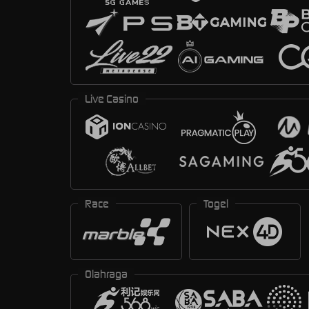
Live Casino
Race
Togel
Olahraga