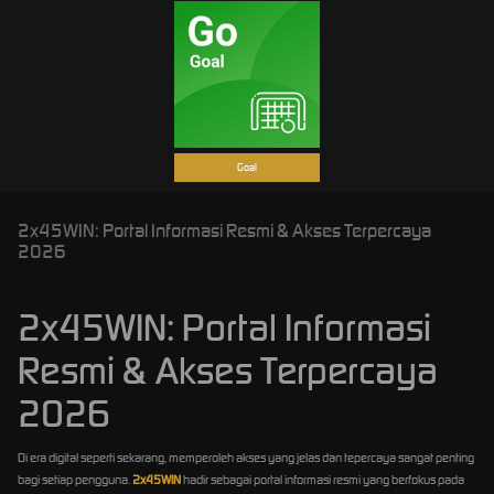
Goal
2x45WIN: Portal Informasi Resmi & Akses Terpercaya
2026
2x45WIN: Portal Informasi
Resmi & Akses Terpercaya
2026
Di era digital seperti sekarang, memperoleh akses yang jelas dan tepercaya sangat penting
bagi setiap pengguna.
2x45WIN
hadir sebagai portal informasi resmi yang berfokus pada