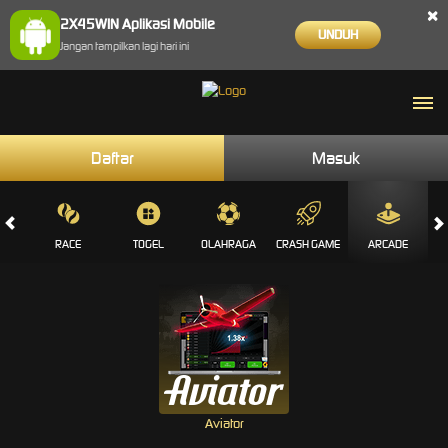
×
2X45WIN Aplikasi Mobile
UNDUH
Jangan tampilkan lagi hari ini
Daftar
Masuk
SINO
RACE
TOGEL
OLAHRAGA
CRASH GAME
ARCADE
Aviator