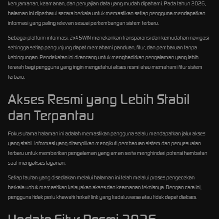
kenyamanan, keamanan, dan penyajian data yang mudah dipahami. Pada tahun 2026,
halaman ini diperbarui secara berkala untuk memastikan setiap pengguna mendapatkan
informasi yang paling relevan sesuai perkembangan sistem terbaru.
Sebagai platform informasi, 2x45WIN menekankan transparansi dan kemudahan navigasi
sehingga setiap pengunjung dapat memahami panduan, fitur, dan pembaruan tanpa
kebingungan. Pendekatan ini dirancang untuk menghadirkan pengalaman yang lebih
terarah bagi pengguna yang ingin mengetahui akses resmi atau memahami fitur sistem
terbaru.
Akses Resmi yang Lebih Stabil
dan Terpantau
Fokus utama halaman ini adalah memastikan pengguna selalu mendapatkan jalur akses
yang stabil. Informasi yang ditampilkan mengikuti pembaruan sistem dan penyesuaian
terbaru untuk memberikan pengalaman yang aman serta menghindari potensi hambatan
saat mengakses layanan.
Setiap tautan yang disediakan melalui halaman ini telah melalui proses pengecekan
berkala untuk memastikan kelayakan akses dan keamanan teknisnya. Dengan cara ini,
pengguna tidak perlu khawatir terkait link yang kadaluwarsa atau tidak dapat diakses.