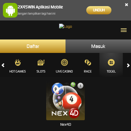
×
2X45WIN Aplikasi Mobile
UNDUH
Jangan tampilkan lagi hari ini
Daftar
Masuk
HOT GAMES
SLOTS
LIVE CASINO
RACE
TOGEL
OL
i
Nex4D