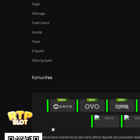
Togel
Olahraga
Crash Game
Arcade
Poker
E-Sports
Sabung Ayam
Komunitas
* Selama bank maintenance dan bank offline deposit dan penarikan tida