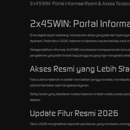
2x45WIN: Portal Informasi Resmi & Akses Terp
2x45WIN: Portal Inform
Di era digital seperti sekarang, memperoleh akses yang jelas dan tepercay
dipahami. Pada tahun 2026, halaman ini diperbarui secara berkala untuk 
Sebagai platform informasi, 2x45WIN menekankan transparansi dan kemud
pengalaman yang lebih terarah bagi pengguna yang ingin mengetahui akses
Akses Resmi yang Lebih Sta
Fokus utama halaman ini adalah memastikan pengguna selalu mendapatkan
potensi hambatan saat mengakses layanan.
Setiap tautan yang disediakan melalui halaman ini telah melalui proses pe
diakses.
Update Fitur Resmi 2026
Tahun 2026 menghadirkan sejumlah pembaruan yang membantu meningkatkan