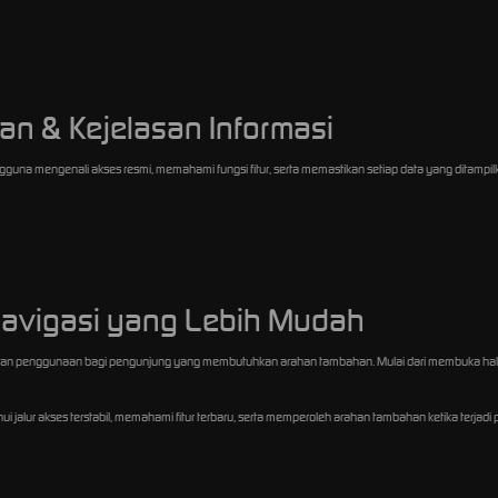
n & Kejelasan Informasi
guna mengenali akses resmi, memahami fungsi fitur, serta memastikan setiap data yang ditampilk
avigasi yang Lebih Mudah
nduan penggunaan bagi pengunjung yang membutuhkan arahan tambahan. Mulai dari membuka hala
jalur akses terstabil, memahami fitur terbaru, serta memperoleh arahan tambahan ketika terjadi