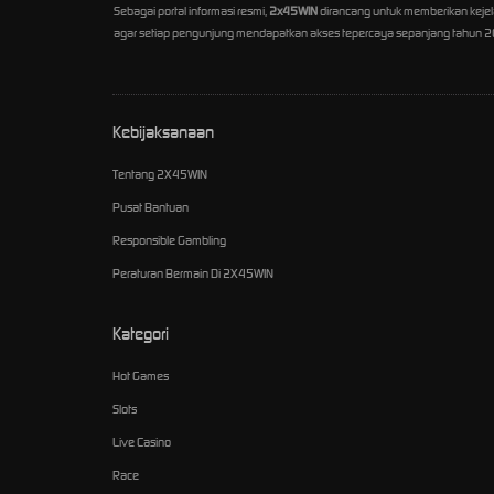
Sebagai portal informasi resmi,
2x45WIN
dirancang untuk memberikan kejel
agar setiap pengunjung mendapatkan akses tepercaya sepanjang tahun 
Kebijaksanaan
Tentang 2X45WIN
Pusat Bantuan
Responsible Gambling
Peraturan Bermain Di 2X45WIN
Kategori
Hot Games
Slots
Live Casino
Race