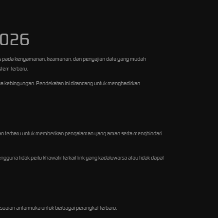
2026
okus pada kenyamanan, keamanan, dan penyajian data yang mudah
tem terbaru.
a kebingungan. Pendekatan ini dirancang untuk menghadirkan
aian terbaru untuk memberikan pengalaman yang aman serta menghindari
guna tidak perlu khawatir terkait link yang kadaluwarsa atau tidak dapat
uaian antarmuka untuk berbagai perangkat terbaru.