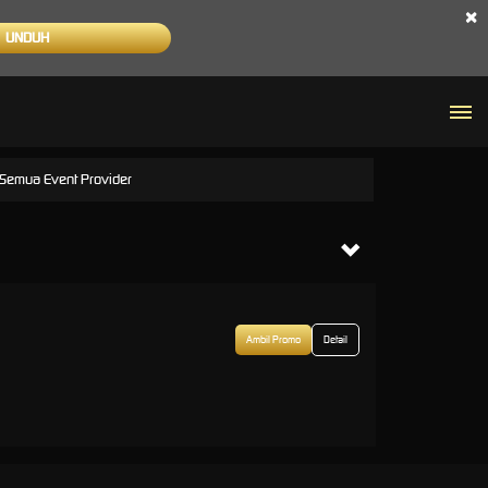
×
UNDUH
Semua Event Provider
Ambil Promo
Detail