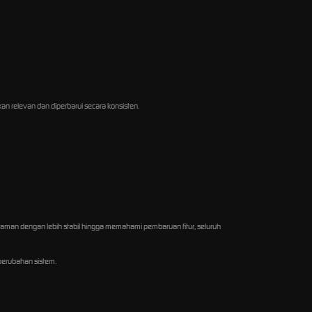
an relevan dan diperbarui secara konsisten.
man dengan lebih stabil hingga memahami pembaruan fitur, seluruh
 perubahan sistem.