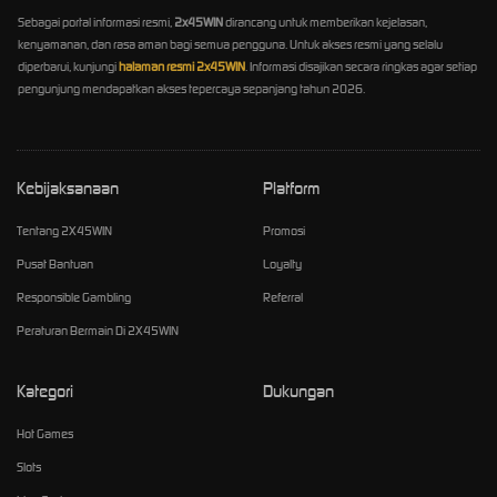
Sebagai portal informasi resmi,
2x45WIN
dirancang untuk memberikan kejelasan,
kenyamanan, dan rasa aman bagi semua pengguna. Untuk akses resmi yang selalu
diperbarui, kunjungi
halaman resmi 2x45WIN
. Informasi disajikan secara ringkas agar setiap
pengunjung mendapatkan akses tepercaya sepanjang tahun 2026.
Kebijaksanaan
Platform
Tentang 2X45WIN
Promosi
Pusat Bantuan
Loyalty
Responsible Gambling
Referral
Peraturan Bermain Di 2X45WIN
Kategori
Dukungan
Hot Games
Slots