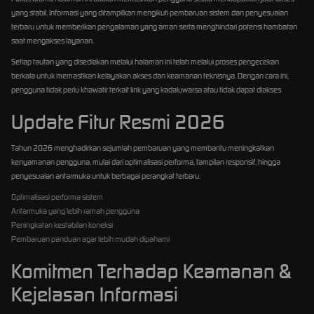
yang stabil. Informasi yang ditampilkan mengikuti pembaruan sistem dan penyesuaian
terbaru untuk memberikan pengalaman yang aman serta menghindari potensi hambatan
saat mengakses layanan.
Setiap tautan yang disediakan melalui halaman ini telah melalui proses pengecekan
berkala untuk memastikan kelayakan akses dan keamanan teknisnya. Dengan cara ini,
pengguna tidak perlu khawatir terkait link yang kadaluwarsa atau tidak dapat diakses.
Update Fitur Resmi 2026
Tahun 2026 menghadirkan sejumlah pembaruan yang membantu meningkatkan
kenyamanan pengguna, mulai dari optimalisasi performa, tampilan responsif, hingga
penyesuaian antarmuka untuk berbagai perangkat terbaru.
Optimalisasi performa sistem
Antarmuka yang lebih ramah pengguna
Peningkatan kestabilan koneksi
Pembaruan panduan agar lebih mudah dipahami
Komitmen Terhadap Keamanan &
Kejelasan Informasi