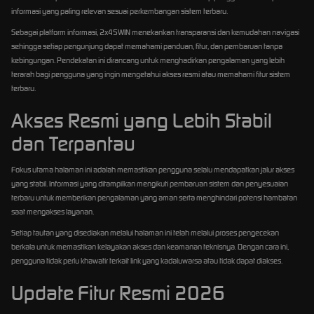
informasi yang paling relevan sesuai perkembangan sistem terbaru.
Sebagai platform informasi, 2x45WIN menekankan transparansi dan kemudahan navigasi
sehingga setiap pengunjung dapat memahami panduan, fitur, dan pembaruan tanpa
kebingungan. Pendekatan ini dirancang untuk menghadirkan pengalaman yang lebih
terarah bagi pengguna yang ingin mengetahui akses resmi atau memahami fitur sistem
terbaru.
Akses Resmi yang Lebih Stabil
dan Terpantau
Fokus utama halaman ini adalah memastikan pengguna selalu mendapatkan jalur akses
yang stabil. Informasi yang ditampilkan mengikuti pembaruan sistem dan penyesuaian
terbaru untuk memberikan pengalaman yang aman serta menghindari potensi hambatan
saat mengakses layanan.
Setiap tautan yang disediakan melalui halaman ini telah melalui proses pengecekan
berkala untuk memastikan kelayakan akses dan keamanan teknisnya. Dengan cara ini,
pengguna tidak perlu khawatir terkait link yang kadaluwarsa atau tidak dapat diakses.
Update Fitur Resmi 2026