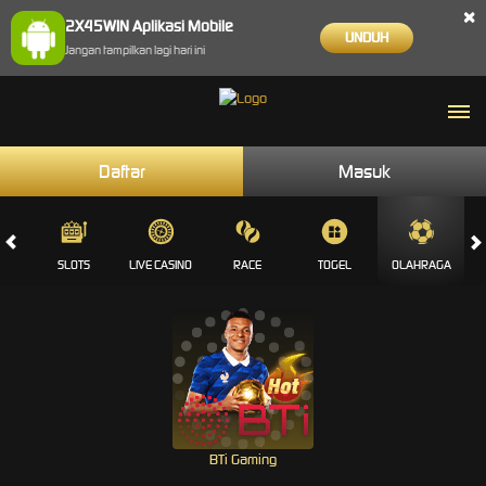
×
2X45WIN Aplikasi Mobile
UNDUH
Jangan tampilkan lagi hari ini
Daftar
Masuk
MES
SLOTS
LIVE CASINO
RACE
TOGEL
OLAHRAGA
C
BTi Gaming