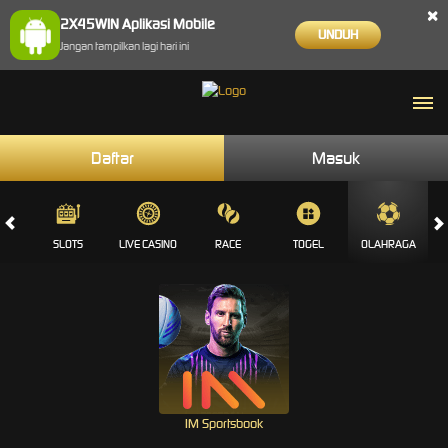
×
2X45WIN Aplikasi Mobile
UNDUH
Jangan tampilkan lagi hari ini
Daftar
Masuk
MES
SLOTS
LIVE CASINO
RACE
TOGEL
OLAHRAGA
C
IM Sportsbook