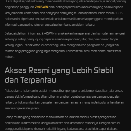
Di era digital seperti sekarang, memperoleh akses yang jelas dan tepercaya sangat penting
bagi setiap pengguna.
2x45WIN
hadir sebagai portal informasi resmi yang berfokus pada
kenyamanan, keamanan, dan penyajian data yang mudah dipahami. Pada tahun 2026,
halaman ini diperbarui secara berkala untuk memastikan setiap pengguna mendapatkan
informasi yang paling relevan sesuai perkembangan sistem terbaru.
Sebagai platform informasi, 2x45WIN menekankan transparansi dan kemudahan navigasi
sehingga setiap pengunjung dapat memahami panduan, fitur, dan pembaruan tanpa
kebingungan. Pendekatan ini dirancang untuk menghadirkan pengalaman yang lebih
terarah bagi pengguna yang ingin mengetahui akses resmi atau memahami fitur sistem
terbaru.
Akses Resmi yang Lebih Stabil
dan Terpantau
Fokus utama halaman ini adalah memastikan pengguna selalu mendapatkan jalur akses
yang stabil. Informasi yang ditampilkan mengikuti pembaruan sistem dan penyesuaian
terbaru untuk memberikan pengalaman yang aman serta menghindari potensi hambatan
saat mengakses layanan.
Setiap tautan yang disediakan melalui halaman ini telah melalui proses pengecekan
berkala untuk memastikan kelayakan akses dan keamanan teknisnya. Dengan cara ini,
pengguna tidak perlu khawatir terkait link yang kadaluwarsa atau tidak dapat diakses.