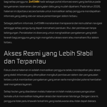
bagi setiap pengguna.
2x45WIN
hadir sebagai portal informasi resmi yang berfokus pada
kenyamanan, keamanan, dan penyajian data yang mudah dipahami. Pada tahun 2026,
halaman ini diperbarui secara berkala untuk memastikan setiap pengguna mendapatkan
informasi yang paling relevan sesuai perkembangan sistem terbaru.
Sebagai platform informasi, 2x45WIN menekankan transparansi dan kemudahan navigasi
sehingga setiap pengunjung dapat memahami panduan, fitur, dan pembaruan tanpa
kebingungan. Pendekatan ini dirancang untuk menghadirkan pengalaman yang lebih
terarah bagi pengguna yang ingin mengetahui akses resmi atau memahami fitur sistem
terbaru.
Akses Resmi yang Lebih Stabil
dan Terpantau
Fokus utama halaman ini adalah memastikan pengguna selalu mendapatkan jalur akses
yang stabil. Informasi yang ditampilkan mengikuti pembaruan sistem dan penyesuaian
terbaru untuk memberikan pengalaman yang aman serta menghindari potensi hambatan
saat mengakses layanan.
Setiap tautan yang disediakan melalui halaman ini telah melalui proses pengecekan
berkala untuk memastikan kelayakan akses dan keamanan teknisnya. Dengan cara ini,
pengguna tidak perlu khawatir terkait link yang kadaluwarsa atau tidak dapat diakses.