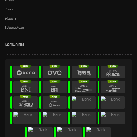
Poker
E-Sports
Sabung Ayam
Komunitas