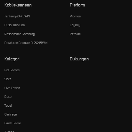
Kebijaksanaan
Platform
Tentang 2X45WIN
Promosi
Pusat Bantuan
Loyalty
Responsible Gambling
Referral
Peraturan Bermain Di 2X45WIN
Kategori
Dukungan
Hot Games
Slots
Live Casino
Race
Togel
Olahraga
Crash Game
Arcade