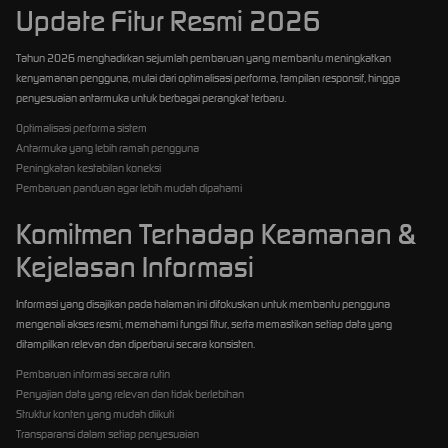
Update Fitur Resmi 2026
Tahun 2026 menghadirkan sejumlah pembaruan yang membantu meningkatkan
kenyamanan pengguna, mulai dari optimalisasi performa, tampilan responsif, hingga
penyesuaian antarmuka untuk berbagai perangkat terbaru.
Optimalisasi performa sistem
Antarmuka yang lebih ramah pengguna
Peningkatan kestabilan koneksi
Pembaruan panduan agar lebih mudah dipahami
Komitmen Terhadap Keamanan &
Kejelasan Informasi
Informasi yang disajikan pada halaman ini difokuskan untuk membantu pengguna
mengenali akses resmi, memahami fungsi fitur, serta memastikan setiap data yang
ditampilkan relevan dan diperbarui secara konsisten.
Pembaruan informasi secara rutin
Penyajian data yang relevan dan tidak berlebihan
Struktur konten yang mudah diikuti
Transparansi dalam setiap penyesuaian