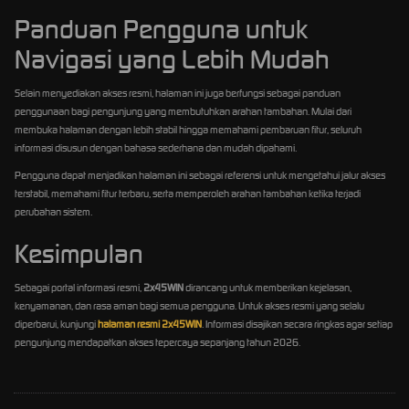
Panduan Pengguna untuk
Navigasi yang Lebih Mudah
Selain menyediakan akses resmi, halaman ini juga berfungsi sebagai panduan
penggunaan bagi pengunjung yang membutuhkan arahan tambahan. Mulai dari
membuka halaman dengan lebih stabil hingga memahami pembaruan fitur, seluruh
informasi disusun dengan bahasa sederhana dan mudah dipahami.
Pengguna dapat menjadikan halaman ini sebagai referensi untuk mengetahui jalur akses
terstabil, memahami fitur terbaru, serta memperoleh arahan tambahan ketika terjadi
perubahan sistem.
Kesimpulan
Sebagai portal informasi resmi,
2x45WIN
dirancang untuk memberikan kejelasan,
kenyamanan, dan rasa aman bagi semua pengguna. Untuk akses resmi yang selalu
diperbarui, kunjungi
halaman resmi 2x45WIN
. Informasi disajikan secara ringkas agar setiap
pengunjung mendapatkan akses tepercaya sepanjang tahun 2026.