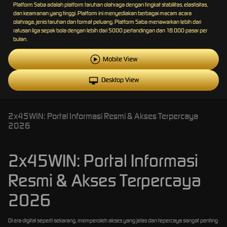
Platform Saba adalah platform taruhan olahraga dengan tingkat stabilitas, elastisitas,
dan keamanan yang tinggi. Platform ini menyediakan berbagai macam acara
olahraga, jenis taruhan dan format peluang. Platform Saba menawarkan lebih dari
ratusan liga sepak bola dengan lebih dari 5000 pertandingan dan 18.000 pasar per
bulan.
Mobile View
Desktop View
2x45WIN: Portal Informasi Resmi & Akses Terpercaya
2026
2x45WIN: Portal Informasi
Resmi & Akses Terpercaya
2026
Di era digital seperti sekarang, memperoleh akses yang jelas dan tepercaya sangat penting