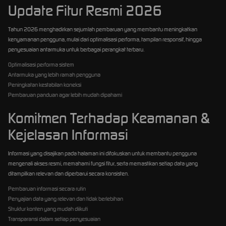
Update Fitur Resmi 2026
Tahun 2026 menghadirkan sejumlah pembaruan yang membantu meningkatkan
kenyamanan pengguna, mulai dari optimalisasi performa, tampilan responsif, hingga
penyesuaian antarmuka untuk berbagai perangkat terbaru.
Optimalisasi performa sistem
Antarmuka yang lebih ramah pengguna
Peningkatan kestabilan koneksi
Pembaruan panduan agar lebih mudah dipahami
Komitmen Terhadap Keamanan &
Kejelasan Informasi
Informasi yang disajikan pada halaman ini difokuskan untuk membantu pengguna
mengenali akses resmi, memahami fungsi fitur, serta memastikan setiap data yang
ditampilkan relevan dan diperbarui secara konsisten.
Pembaruan informasi secara rutin
Penyajian data yang relevan dan tidak berlebihan
Struktur konten yang mudah diikuti
Transparansi dalam setiap penyesuaian