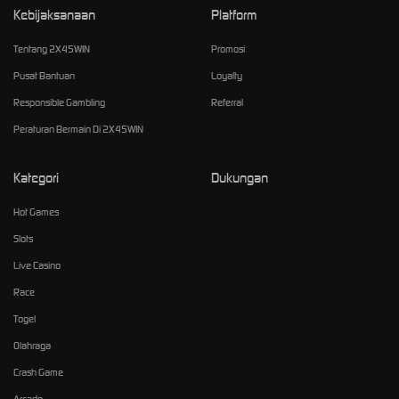
Kebijaksanaan
Platform
Tentang 2X45WIN
Promosi
Pusat Bantuan
Loyalty
Responsible Gambling
Referral
Peraturan Bermain Di 2X45WIN
Kategori
Dukungan
Hot Games
Slots
Live Casino
Race
Togel
Olahraga
Crash Game
Arcade