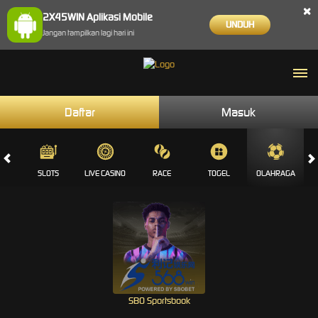
×
2X45WIN Aplikasi Mobile
UNDUH
Jangan tampilkan lagi hari ini
Daftar
Masuk
MES
SLOTS
LIVE CASINO
RACE
TOGEL
OLAHRAGA
C
SBO Sportsbook