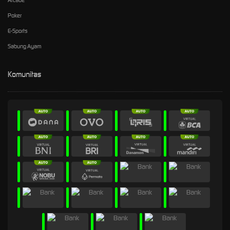
Poker
E-Sports
Sabung Ayam
Komunitas