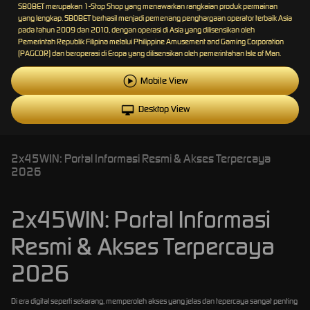
SBOBET merupakan 1-Stop Shop yang menawarkan rangkaian produk permainan
yang lengkap. SBOBET berhasil menjadi pemenang penghargaan operator terbaik Asia
pada tahun 2009 dan 2010, dengan operasi di Asia yang dilisensikan oleh
Pemerintah Republik Filipina melalui Philippine Amusement and Gaming Corporation
(PAGCOR) dan beroperasi di Eropa yang dilisensikan oleh pemerintahan Isle of Man.
Mobile View
Desktop View
2x45WIN: Portal Informasi Resmi & Akses Terpercaya
2026
2x45WIN: Portal Informasi
Resmi & Akses Terpercaya
2026
Di era digital seperti sekarang, memperoleh akses yang jelas dan tepercaya sangat penting